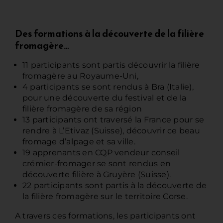
Des formations à la découverte de la filière
fromagère…
11 participants sont partis découvrir la filière
fromagère au Royaume-Uni,
4 participants se sont rendus à Bra (Italie),
pour une découverte du festival et de la
filière fromagère de sa région
13 participants ont traversé la France pour se
rendre à L’Etivaz (Suisse), découvrir ce beau
fromage d’alpage et sa ville.
19 apprenants en CQP vendeur conseil
crémier-fromager se sont rendus en
découverte filière à Gruyère (Suisse).
22 participants sont partis à la découverte de
la filière fromagère sur le territoire Corse.
A travers ces formations, les participants ont