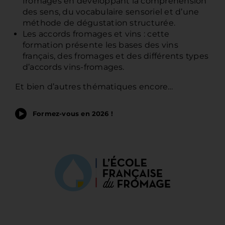
fromages en développant la compréhension
des sens, du vocabulaire sensoriel et d’une
méthode de dégustation structurée.
Les accords fromages et vins : cette
formation présente les bases des vins
français, des fromages et des différents types
d’accords vins-fromages.
Et bien d’autres thématiques encore…
Formez-vous en 2026 !