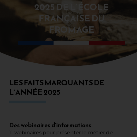
2025 DE L’ÉCOLE
FRANÇAISE DU
FROMAGE
LES FAITS MARQUANTS DE
L’ANNÉE 2025
Des webinaires d’informations
11 webinaires pour présenter le métier de