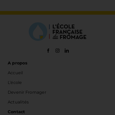
A propos
Accueil
L’école
Devenir Fromager
Actualités
Contact